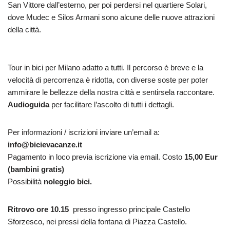
San Vittore dall’esterno, per poi perdersi nel quartiere Solari,
dove Mudec e Silos Armani sono alcune delle nuove attrazioni
della città.
Tour in bici per Milano adatto a tutti. Il percorso è breve e la
velocità di percorrenza è ridotta, con diverse soste per poter
ammirare le bellezze della nostra città e sentirsela raccontare.
Audioguida
per facilitare l’ascolto di tutti i dettagli.
Per informazioni / iscrizioni inviare un’email a:
info@bicievacanze.it
Pagamento in loco previa iscrizione via email. Costo
15,00 Eur
(bambini gratis)
Possibilità
noleggio bici.
Ritrovo ore 10.15
presso ingresso principale Castello
Sforzesco, nei pressi della fontana di Piazza Castello.