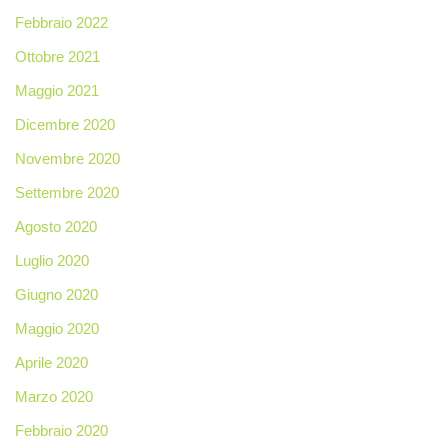
Febbraio 2022
Ottobre 2021
Maggio 2021
Dicembre 2020
Novembre 2020
Settembre 2020
Agosto 2020
Luglio 2020
Giugno 2020
Maggio 2020
Aprile 2020
Marzo 2020
Febbraio 2020