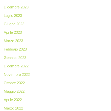
Dicembre 2023
Luglio 2023
Giugno 2023
Aprile 2023
Marzo 2023
Febbraio 2023
Gennaio 2023
Dicembre 2022
Novembre 2022
Ottobre 2022
Maggio 2022
Aprile 2022
Marzo 2022