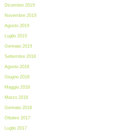
Dicembre 2019
Novembre 2019
Agosto 2019
Luglio 2019
Gennaio 2019
Settembre 2018
Agosto 2018
Giugno 2018
Maggio 2018
Marzo 2018
Gennaio 2018
Ottobre 2017
Luglio 2017