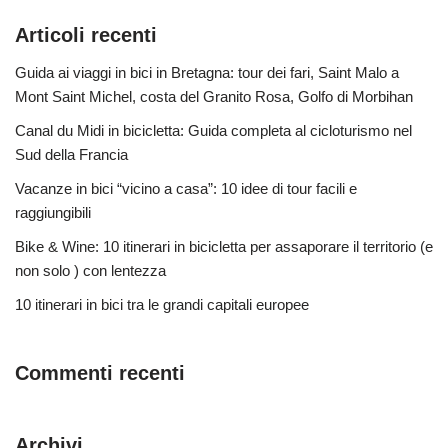
Articoli recenti
Guida ai viaggi in bici in Bretagna: tour dei fari, Saint Malo a
Mont Saint Michel, costa del Granito Rosa, Golfo di Morbihan
Canal du Midi in bicicletta: Guida completa al cicloturismo nel
Sud della Francia
Vacanze in bici “vicino a casa”: 10 idee di tour facili e
raggiungibili
Bike & Wine: 10 itinerari in bicicletta per assaporare il territorio (e
non solo ) con lentezza
10 itinerari in bici tra le grandi capitali europee
Commenti recenti
Archivi