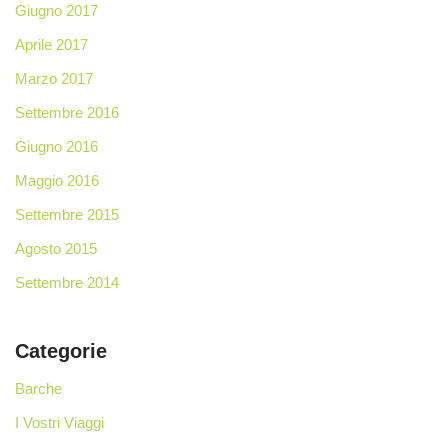
Giugno 2017
Aprile 2017
Marzo 2017
Settembre 2016
Giugno 2016
Maggio 2016
Settembre 2015
Agosto 2015
Settembre 2014
Categorie
Barche
I Vostri Viaggi