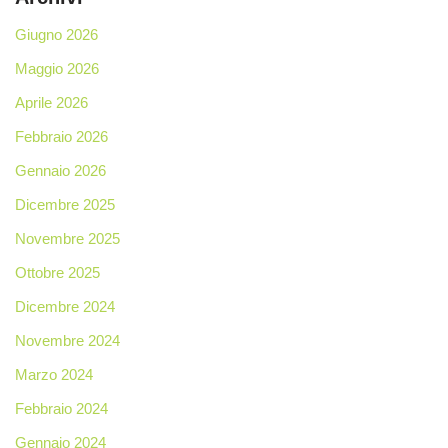
Giugno 2026
Maggio 2026
Aprile 2026
Febbraio 2026
Gennaio 2026
Dicembre 2025
Novembre 2025
Ottobre 2025
Dicembre 2024
Novembre 2024
Marzo 2024
Febbraio 2024
Gennaio 2024