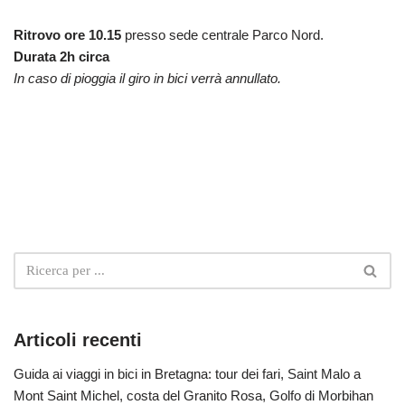
Ritrovo ore 10.15
presso sede centrale Parco Nord.
Durata 2h circa
In caso di pioggia il giro in bici verrà annullato.
Articoli recenti
Guida ai viaggi in bici in Bretagna: tour dei fari, Saint Malo a
Mont Saint Michel, costa del Granito Rosa, Golfo di Morbihan