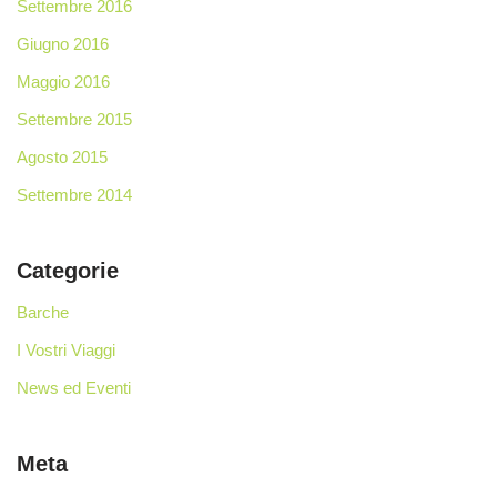
Settembre 2016
Giugno 2016
Maggio 2016
Settembre 2015
Agosto 2015
Settembre 2014
Categorie
Barche
I Vostri Viaggi
News ed Eventi
Meta