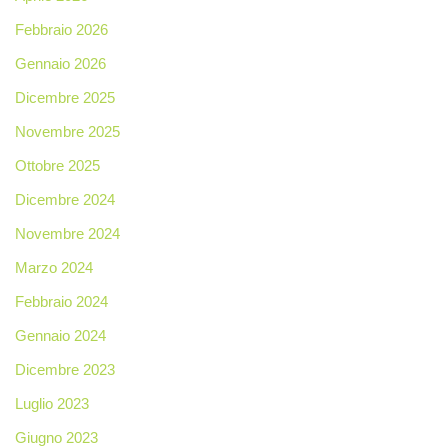
Febbraio 2026
Gennaio 2026
Dicembre 2025
Novembre 2025
Ottobre 2025
Dicembre 2024
Novembre 2024
Marzo 2024
Febbraio 2024
Gennaio 2024
Dicembre 2023
Luglio 2023
Giugno 2023