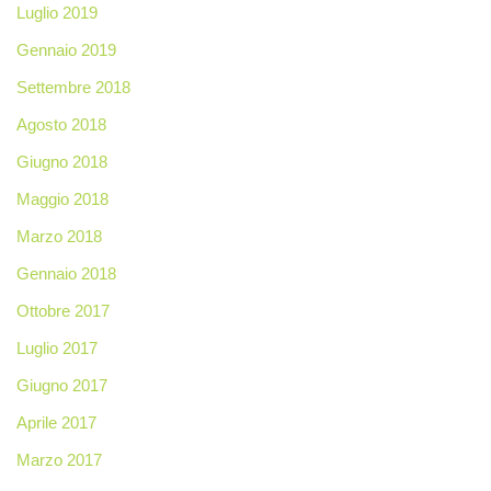
Luglio 2019
Gennaio 2019
Settembre 2018
Agosto 2018
Giugno 2018
Maggio 2018
Marzo 2018
Gennaio 2018
Ottobre 2017
Luglio 2017
Giugno 2017
Aprile 2017
Marzo 2017