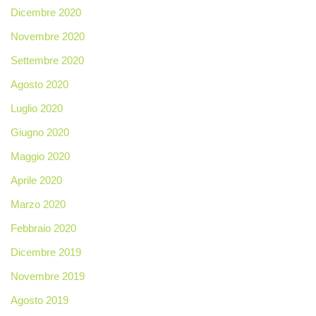
Dicembre 2020
Novembre 2020
Settembre 2020
Agosto 2020
Luglio 2020
Giugno 2020
Maggio 2020
Aprile 2020
Marzo 2020
Febbraio 2020
Dicembre 2019
Novembre 2019
Agosto 2019