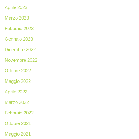
Aprile 2023
Marzo 2023
Febbraio 2023
Gennaio 2023
Dicembre 2022
Novembre 2022
Ottobre 2022
Maggio 2022
Aprile 2022
Marzo 2022
Febbraio 2022
Ottobre 2021
Maggio 2021