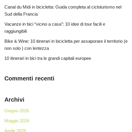
Canal du Midi in bicicletta: Guida completa al cicloturismo nel
Sud della Francia
Vacanze in bici “vicino a casa”: 10 idee di tour facili e
raggiungibili
Bike & Wine: 10 itinerari in bicicletta per assaporare il territorio (e
non solo ) con lentezza
10 itinerari in bici tra le grandi capitali europee
Commenti recenti
Archivi
Giugno 2026
Maggio 2026
Aprile 2026