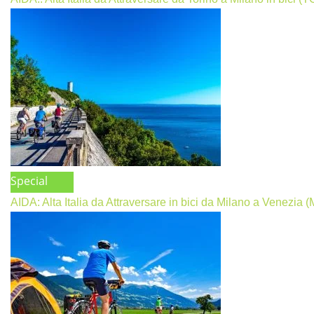
Special
AIDA: Alta Italia da Attraversare in bici da Milano a Venezia 