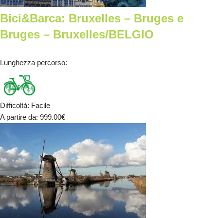
Bici&Barca: Bruxelles – Bruges e
Bruges – Bruxelles/BELGIO
Lunghezza percorso
:
Difficoltà
:
Facile
A partire da
: 999.00
€