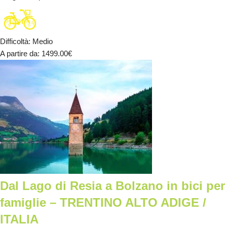
Difficoltà
:
Medio
A partire da
: 1499.00
€
Dal Lago di Resia a Bolzano in bici per
famiglie – TRENTINO ALTO ADIGE /
ITALIA