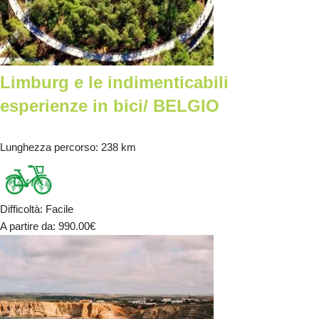
Limburg e le indimenticabili
esperienze in bici/ BELGIO
Lunghezza percorso
: 238 km
Difficoltà
:
Facile
A partire da
: 990.00
€