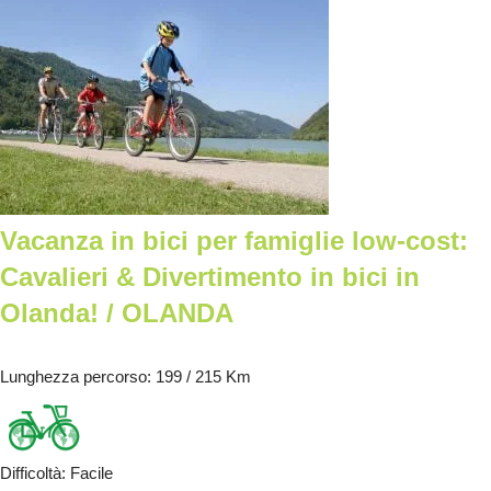
Vacanza in bici per famiglie low-cost:
Cavalieri & Divertimento in bici in
Olanda! / OLANDA
Lunghezza percorso
: 199 / 215 Km
Difficoltà
:
Facile