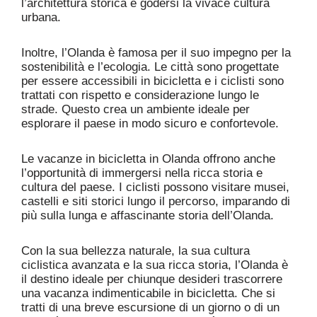
l’architettura storica e godersi la vivace cultura
urbana.
Inoltre, l’Olanda è famosa per il suo impegno per la
sostenibilità e l’ecologia. Le città sono progettate
per essere accessibili in bicicletta e i ciclisti sono
trattati con rispetto e considerazione lungo le
strade. Questo crea un ambiente ideale per
esplorare il paese in modo sicuro e confortevole.
Le vacanze in bicicletta in Olanda offrono anche
l’opportunità di immergersi nella ricca storia e
cultura del paese. I ciclisti possono visitare musei,
castelli e siti storici lungo il percorso, imparando di
più sulla lunga e affascinante storia dell’Olanda.
Con la sua bellezza naturale, la sua cultura
ciclistica avanzata e la sua ricca storia, l’Olanda è
il destino ideale per chiunque desideri trascorrere
una vacanza indimenticabile in bicicletta. Che si
tratti di una breve escursione di un giorno o di un