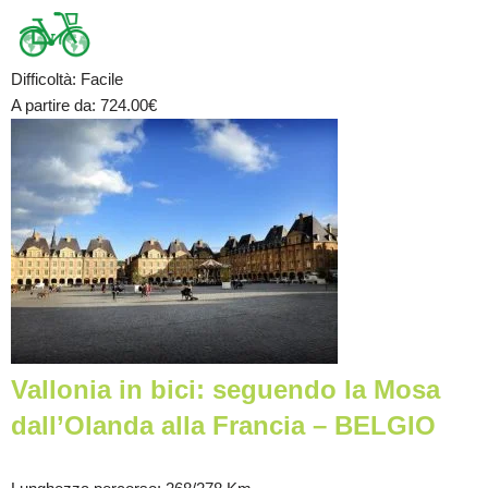
Difficoltà
:
Facile
A partire da
: 724.00
€
Vallonia in bici: seguendo la Mosa
dall’Olanda alla Francia – BELGIO