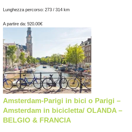
Lunghezza percorso
: 273 / 314 km
A partire da
: 920.00
€
Amsterdam-Parigi in bici o Parigi –
Amsterdam in bicicletta/ OLANDA –
BELGIO & FRANCIA