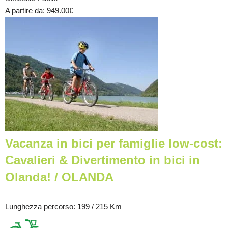
A partire da
: 949.00
€
Vacanza in bici per famiglie low-cost:
Cavalieri & Divertimento in bici in
Olanda! / OLANDA
Lunghezza percorso
: 199 / 215 Km