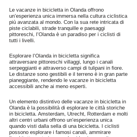
Le vacanze in bicicletta in Olanda offrono
un’esperienza unica immersa nella cultura ciclistica
più avanzata al mondo. Con la sua rete intricata di
piste ciclabili, strade tranquille e paesaggi
pittoreschi, l’Olanda è un paradiso per i ciclisti di
tutti i livelli.
Esplorare l’Olanda in bicicletta significa
attraversare pittoreschi villaggi, lungo i canali
serpeggianti e attraverso campi di tulipani in fiore.
Le distanze sono gestibili e il terreno è in gran parte
pianeggiante, rendendo le vacanze in bicicletta
accessibili anche ai meno esperti.
Un elemento distintivo delle vacanze in bicicletta in
Olanda è la possibilità di esplorare le città storiche
in bicicletta. Amsterdam, Utrecht, Rotterdam e molti
altri centri urbani offrono un’esperienza unica
quando visti dalla sella di una bicicletta. I ciclisti
possono esplorare i famosi canali, ammirare