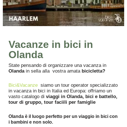
Vacanze in bici in
Olanda
State pensando di organizzare una vacanza in
Olanda
in sella alla vostra amata
bicicletta?
Bici&Vacanze
siamo un tour operator specializzato
in vacanza in bici in Italia ed Europa: offriamo un
vasto catalogo di
viaggi in Olanda, bici e battello,
tour di gruppo, tour faciili per famiglie
Olanda è il luogo perfetto per un viaggio in bici con
i bambini e non solo.