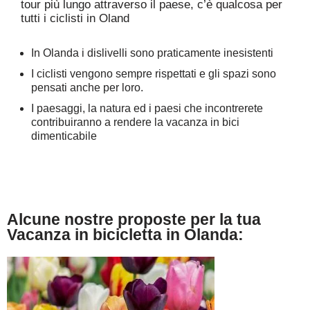
tour più lungo attraverso il paese, c’è qualcosa per
tutti i ciclisti in Oland
In Olanda i dislivelli sono praticamente inesistenti
I ciclisti vengono sempre rispettati e gli spazi sono
pensati anche per loro.
I paesaggi, la natura ed i paesi che incontrerete
contribuiranno a rendere la vacanza in bici
dimenticabile
Alcune nostre proposte per la tua
Vacanza in bicicletta in Olanda: