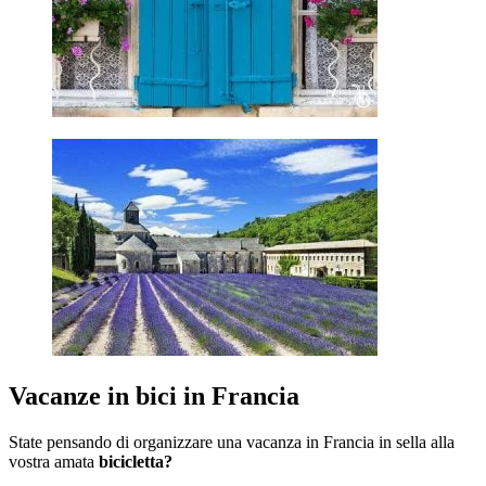
Vacanze in bici in Francia
State pensando di organizzare una vacanza in Francia in sella alla
vostra amata
bicicletta?