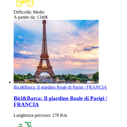
Difficoltà
:
Medio
A partire da
: 1340
€
Bici&Barca: Il giardino Reale di Parigi / FRANCIA
Bici&Barca: Il giardino Reale di Parigi /
FRANCIA
Lunghezza percorso
: 278 Km