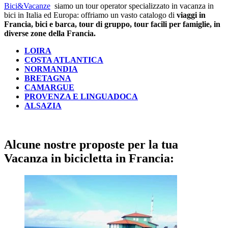
Bici&Vacanze
siamo un tour operator specializzato in vacanza in
bici in Italia ed Europa: offriamo un vasto catalogo di
viaggi in
Francia, bici e barca, tour di gruppo, tour facili per famiglie, in
diverse zone della Francia.
LOIRA
COSTA ATLANTICA
NORMANDIA
BRETAGNA
CAMARGUE
PROVENZA E LINGUADOCA
ALSAZIA
Alcune nostre proposte per la tua
Vacanza in bicicletta in Francia: