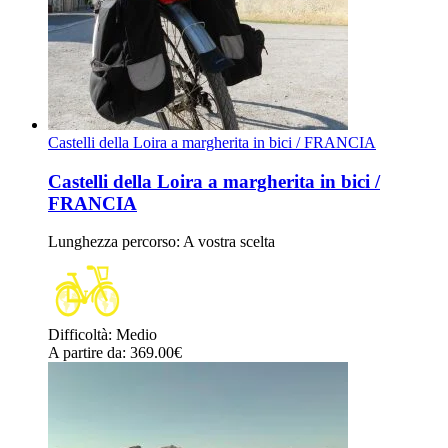
Castelli della Loira a margherita in bici / FRANCIA
Castelli della Loira a margherita in bici /
FRANCIA
Lunghezza percorso
: A vostra scelta
Difficoltà
:
Medio
A partire da
: 369.00
€