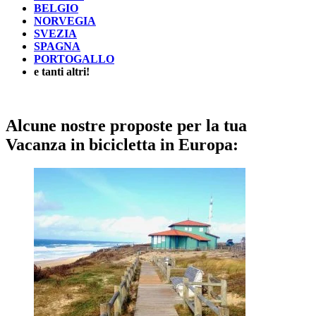
BELGIO
NORVEGIA
SVEZIA
SPAGNA
PORTOGALLO
e tanti altri!
Alcune nostre proposte per la tua
Vacanza in bicicletta in Europa: