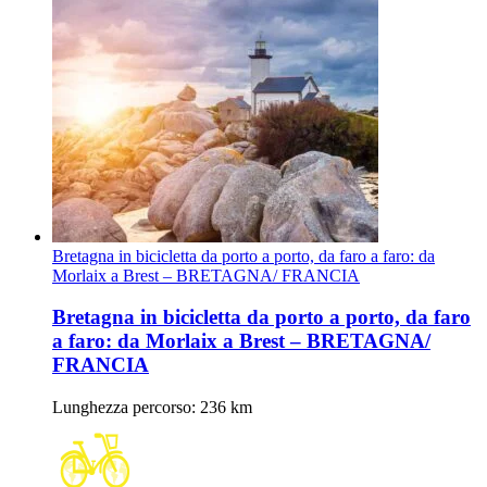
Bretagna in bicicletta da porto a porto, da faro a faro: da
Morlaix a Brest – BRETAGNA/ FRANCIA
Bretagna in bicicletta da porto a porto, da faro
a faro: da Morlaix a Brest – BRETAGNA/
FRANCIA
Lunghezza percorso
: 236 km