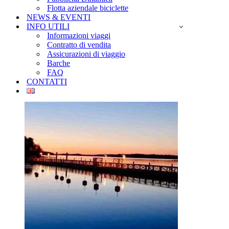
Flotta aziendale biciclette
NEWS & EVENTI
INFO UTILI
Informazioni viaggi
Contratto di vendita
Assicurazioni di viaggio
Barche
FAQ
CONTATTI