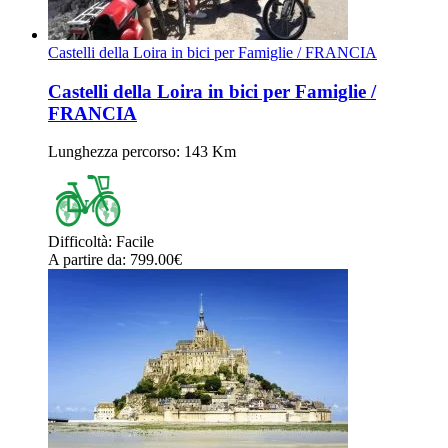
Castelli della Loira in bici per Famiglie / FRANCIA
Castelli della Loira in bici per Famiglie /
FRANCIA
Lunghezza percorso
: 143 Km
Difficoltà
:
Facile
A partire da
: 799.00
€