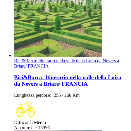
Bici&Barca: Itinerario nella valle della Loira da Nevers a
Briare/ FRANCIA
Bici&Barca: Itinerario nella valle della Loira
da Nevers a Briare/ FRANCIA
Lunghezza percorso
: 255 / 268 Km
Difficoltà
:
Medio
A partire da
: 1595
€